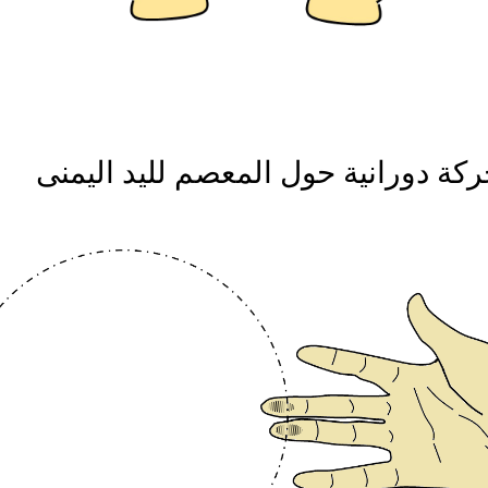
ة دورانية حول المعصم لليد اليمنى