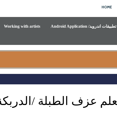
HOME
Android Application /تطبيقات اندرويد
Working with artists
علم عزف الطبلة /الدربكة