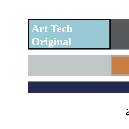
Art Tech
Original