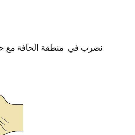
نضرب في منطقة الحافة مع حرك