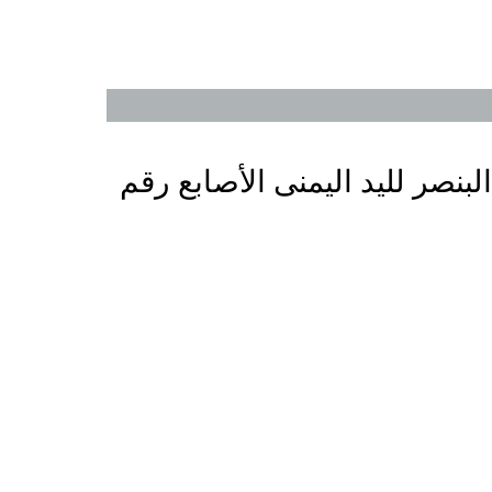
نصر لليد اليمنى الأصابع رقم