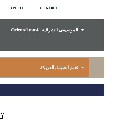
ABOUT
CONTACT
Oriental music الموسيقى الشرقية
تعلم الطبلة, الدربكة
ت