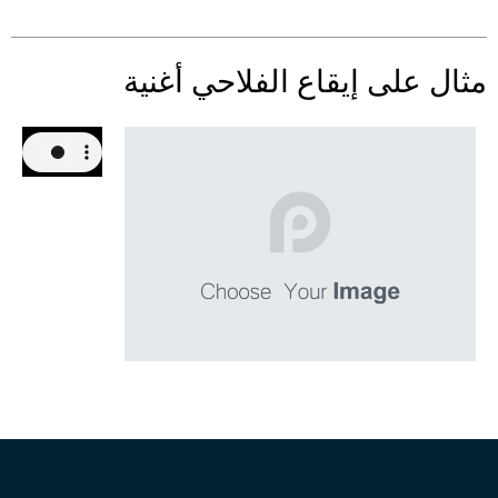
مثال على إيقاع الفلاحي أغنية