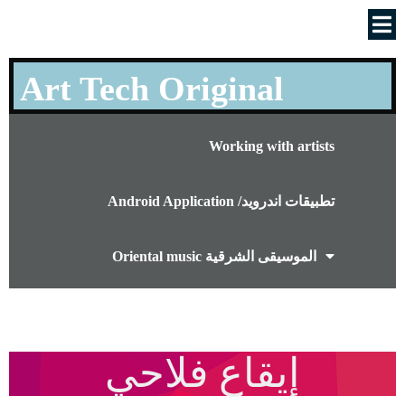
Art Tech Original
Working with artists
Android Application /تطبيقات اندرويد
Oriental music الموسيقى الشرقية
إيقاع فلاحي