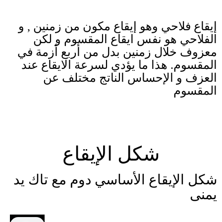
إيقاع فلاحي وهو إيقاع مكون من زمنين , و
الفلاحي هو نفس ايقاع المقسوم و لكن
معزوف خلال زمنين بدل من أربع أزمة في
المقسوم. هذا ما يؤدي لسرعة الايقاع عند
العزف و الإحساس الناتج مختلف عن
المقسوم
شكل الإيقاع
شكل الإيقاع الأساسي دوم مع تاك يد
يمنى