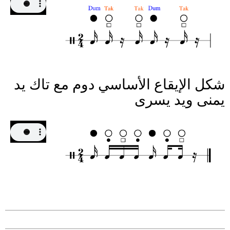
شكل الإيقاع الأساسي دوم مع تاك يد
يمنى ويد يسرى